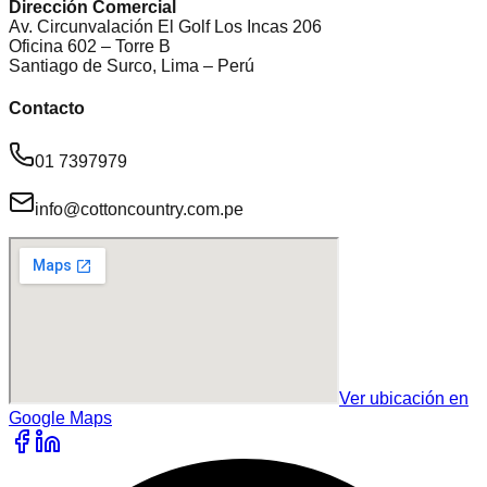
Dirección Comercial
Av. Circunvalación El Golf Los Incas 206
Oficina 602 – Torre B
Santiago de Surco, Lima – Perú
Contacto
01 7397979
info@cottoncountry.com.pe
Ver ubicación en
Google Maps