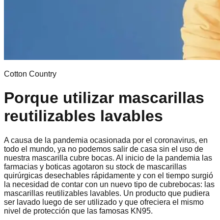
Cotton Country
Porque utilizar mascarillas
reutilizables lavables
A causa de la pandemia ocasionada por el coronavirus, en
todo el mundo, ya no podemos salir de casa sin el uso de
nuestra mascarilla cubre bocas. Al inicio de la pandemia las
farmacias y boticas agotaron su stock de mascarillas
quirúrgicas desechables rápidamente y con el tiempo surgió
la necesidad de contar con un nuevo tipo de cubrebocas: las
mascarillas reutilizables lavables. Un producto que pudiera
ser lavado luego de ser utilizado y que ofreciera el mismo
nivel de protección que las famosas KN95.