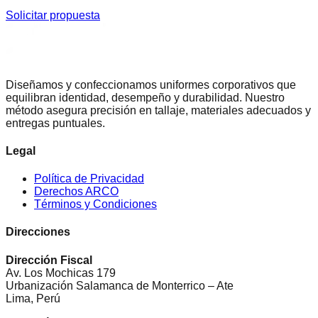
Solicitar propuesta
Diseñamos y confeccionamos uniformes corporativos que
equilibran identidad, desempeño y durabilidad. Nuestro
método asegura precisión en tallaje, materiales adecuados y
entregas puntuales.
Legal
Política de Privacidad
Derechos ARCO
Términos y Condiciones
Direcciones
Dirección Fiscal
Av. Los Mochicas 179
Urbanización Salamanca de Monterrico – Ate
Lima, Perú