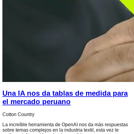
Una IA nos da tablas de medida para
el mercado peruano
Cotton Country
La increíble herramienta de OpenAI nos da más respuestas
sobre temas complejos en la industria textil, esta vez le