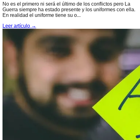
No es el primero ni será el último de los conflictos pero La
Guerra siempre ha estado presente y los uniformes con ella.
En realidad el uniforme tiene su o...
Leer artículo →