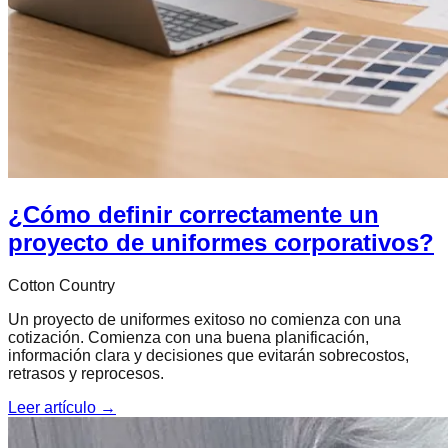
¿Cómo definir correctamente un
proyecto de uniformes corporativos?
Cotton Country
Un proyecto de uniformes exitoso no comienza con una
cotización. Comienza con una buena planificación,
información clara y decisiones que evitarán sobrecostos,
retrasos y reprocesos.
Leer artículo →