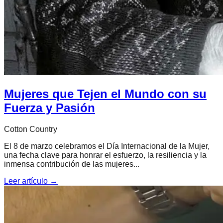
Mujeres que Tejen el Mundo con su
Fuerza y Pasión
Cotton Country
El 8 de marzo celebramos el Día Internacional de la Mujer,
una fecha clave para honrar el esfuerzo, la resiliencia y la
inmensa contribución de las mujeres...
Leer artículo →