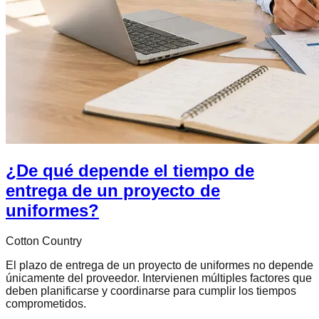
¿De qué depende el tiempo de
entrega de un proyecto de
uniformes?
Cotton Country
El plazo de entrega de un proyecto de uniformes no depende
únicamente del proveedor. Intervienen múltiples factores que
deben planificarse y coordinarse para cumplir los tiempos
comprometidos.