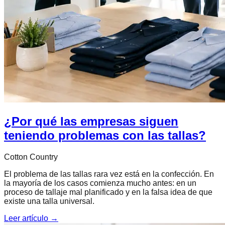
¿Por qué las empresas siguen
teniendo problemas con las tallas?
Cotton Country
El problema de las tallas rara vez está en la confección. En
la mayoría de los casos comienza mucho antes: en un
proceso de tallaje mal planificado y en la falsa idea de que
existe una talla universal.
Leer artículo →