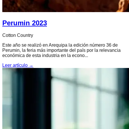
Perumin 2023
Cotton Country
Este año se realizó en Arequipa la edición número 36 de
Perumin, la feria más importante del país por la relevancia
económica de esta industria en la econo...
Leer artículo →