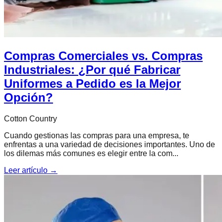
Compras Comerciales vs. Compras
Industriales: ¿Por qué Fabricar
Uniformes a Pedido es la Mejor
Opción?
Cotton Country
Cuando gestionas las compras para una empresa, te
enfrentas a una variedad de decisiones importantes. Uno de
los dilemas más comunes es elegir entre la com...
Leer artículo →