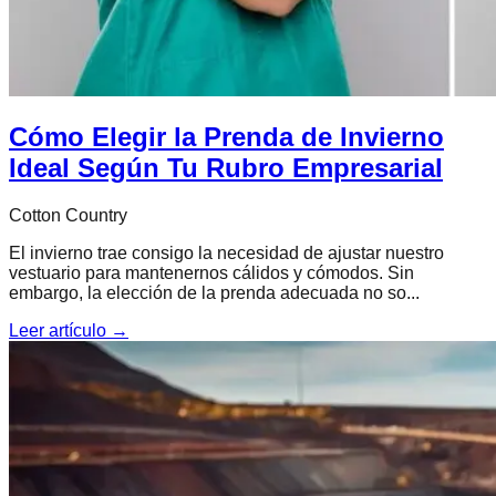
Cómo Elegir la Prenda de Invierno
Ideal Según Tu Rubro Empresarial
Cotton Country
El invierno trae consigo la necesidad de ajustar nuestro
vestuario para mantenernos cálidos y cómodos. Sin
embargo, la elección de la prenda adecuada no so...
Leer artículo →