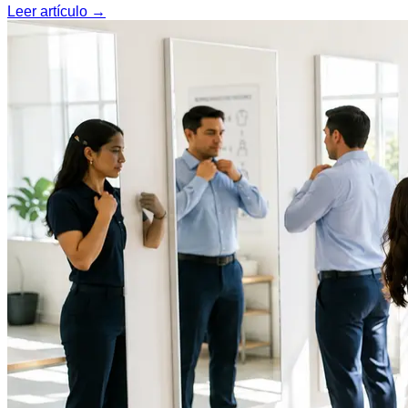
Leer artículo →