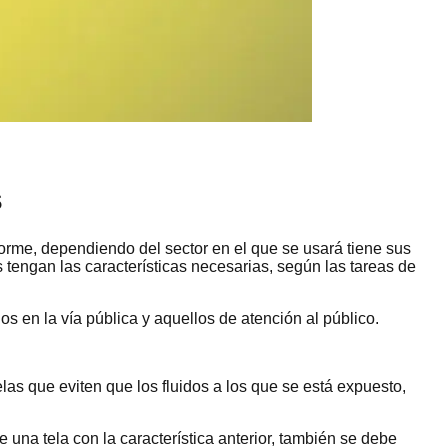
s
orme, dependiendo del sector en el que se usará tiene sus
s tengan las características necesarias, según las tareas de
os en la vía pública y aquellos de atención al público.
las que eviten que los fluidos a los que se está expuesto,
 una tela con la característica anterior, también se debe