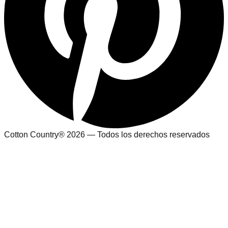
Cotton Country® 2026 — Todos los derechos reservados