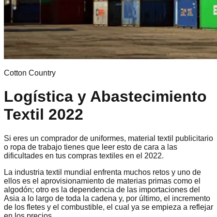
Cotton Country
Logística y Abastecimiento
Textil 2022
Si eres un comprador de uniformes, material textil publicitario
o ropa de trabajo tienes que leer esto de cara a las
dificultades en tus compras textiles en el 2022.
La industria textil mundial enfrenta muchos retos y uno de
ellos es el aprovisionamiento de materias primas como el
algodón; otro es la dependencia de las importaciones del
Asia a lo largo de toda la cadena y, por último, el incremento
de los fletes y el combustible, el cual ya se empieza a reflejar
en los precios.