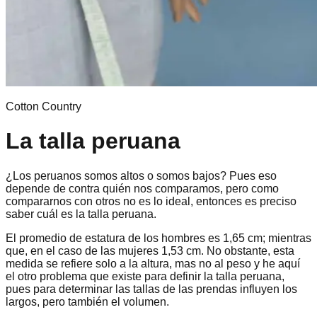
Cotton Country
La talla peruana
¿Los peruanos somos altos o somos bajos? Pues eso
depende de contra quién nos comparamos, pero como
compararnos con otros no es lo ideal, entonces es preciso
saber cuál es la talla peruana.
El promedio de estatura de los hombres es 1,65 cm; mientras
que, en el caso de las mujeres 1,53 cm. No obstante, esta
medida se refiere solo a la altura, mas no al peso y he aquí
el otro problema que existe para definir la talla peruana,
pues para determinar las tallas de las prendas influyen los
largos, pero también el volumen.