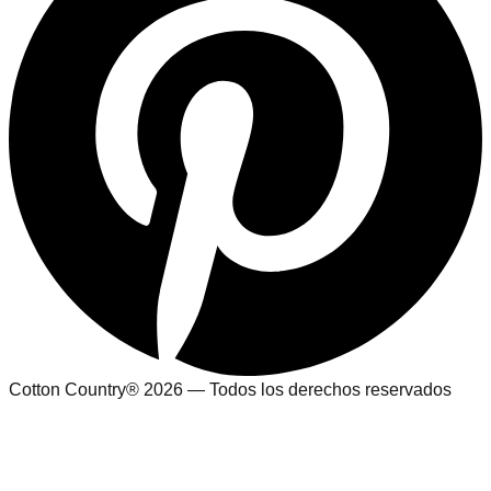
Cotton Country® 2026 — Todos los derechos reservados