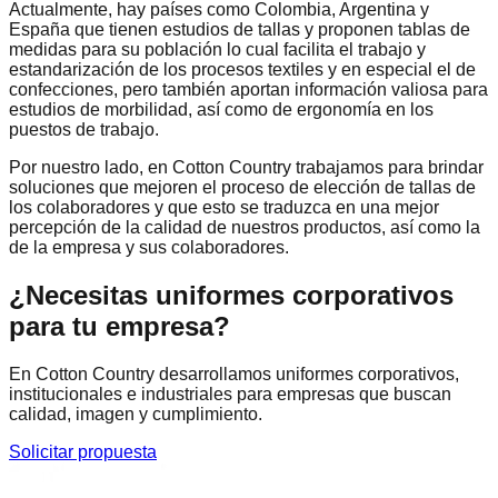
Actualmente, hay países como Colombia, Argentina y
España que tienen estudios de tallas y proponen tablas de
medidas para su población lo cual facilita el trabajo y
estandarización de los procesos textiles y en especial el de
confecciones, pero también aportan información valiosa para
estudios de morbilidad, así como de ergonomía en los
puestos de trabajo.
Por nuestro lado, en Cotton Country trabajamos para brindar
soluciones que mejoren el proceso de elección de tallas de
los colaboradores y que esto se traduzca en una mejor
percepción de la calidad de nuestros productos, así como la
de la empresa y sus colaboradores.
¿Necesitas uniformes corporativos
para tu empresa?
En Cotton Country desarrollamos uniformes corporativos,
institucionales e industriales para empresas que buscan
calidad, imagen y cumplimiento.
Solicitar propuesta