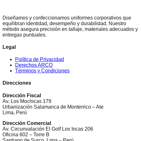
Diseñamos y confeccionamos uniformes corporativos que
equilibran identidad, desempeño y durabilidad. Nuestro
método asegura precisión en tallaje, materiales adecuados y
entregas puntuales.
Legal
Política de Privacidad
Derechos ARCO
Términos y Condiciones
Direcciones
Dirección Fiscal
Av. Los Mochicas 179
Urbanización Salamanca de Monterrico – Ate
Lima, Perú
Dirección Comercial
Av. Circunvalación El Golf Los Incas 206
Oficina 602 – Torre B
Santiago de Surco, Lima – Perú